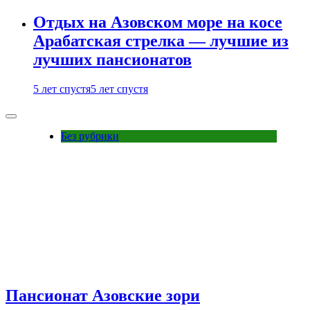
Отдых на Азовском море на косе
Арабатская стрелка — лучшие из
лучших пансионатов
5 лет спустя
5 лет спустя
Без рубрики
Пансионат Азовские зори